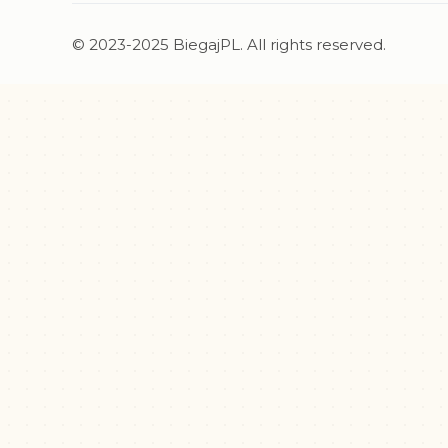
© 2023-2025 BiegajPL. All rights reserved.