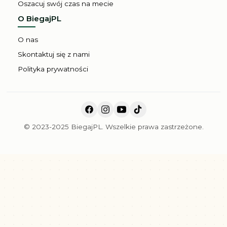
Oszacuj swój czas na mecie
O BiegajPL
O nas
Skontaktuj się z nami
Polityka prywatności
© 2023-2025 BiegajPL. Wszelkie prawa zastrzeżone.