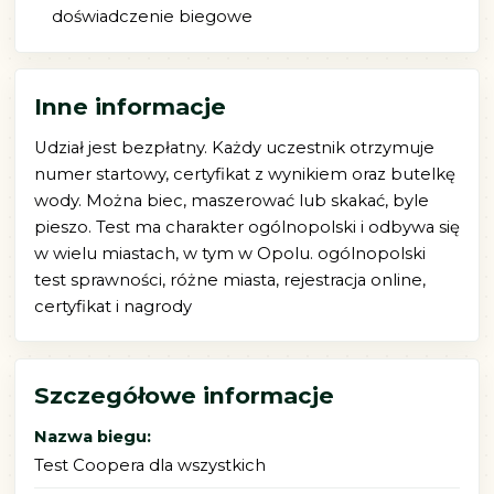
doświadczenie biegowe
Inne informacje
Udział jest bezpłatny. Każdy uczestnik otrzymuje
numer startowy, certyfikat z wynikiem oraz butelkę
wody. Można biec, maszerować lub skakać, byle
pieszo. Test ma charakter ogólnopolski i odbywa się
w wielu miastach, w tym w Opolu. ogólnopolski
test sprawności, różne miasta, rejestracja online,
certyfikat i nagrody
Szczegółowe informacje
Nazwa biegu:
Test Coopera dla wszystkich