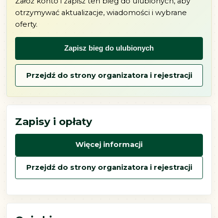
Załóż konto i zapisz ten bieg do ulubionych, aby
otrzymywać aktualizacje, wiadomości i wybrane
oferty.
Zapisz bieg do ulubionych
Przejdź do strony organizatora i rejestracji
Zapisy i opłaty
Więcej informacji
Przejdź do strony organizatora i rejestracji