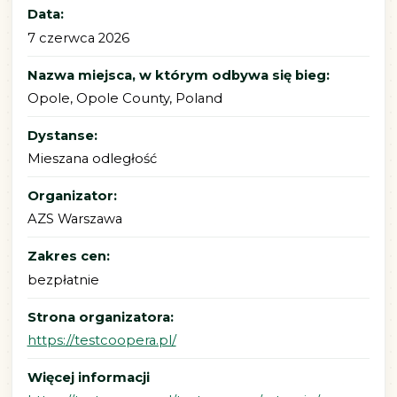
Data:
7 czerwca 2026
Nazwa miejsca, w którym odbywa się bieg:
Opole, Opole County, Poland
Dystanse:
Mieszana odległość
Organizator:
AZS Warszawa
Zakres cen:
bezpłatnie
Strona organizatora:
https://testcoopera.pl/
Więcej informacji