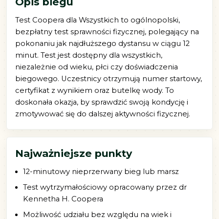
Opis biegu
Test Coopera dla Wszystkich to ogólnopolski,
bezpłatny test sprawności fizycznej, polegający na
pokonaniu jak najdłuższego dystansu w ciągu 12
minut. Test jest dostępny dla wszystkich,
niezależnie od wieku, płci czy doświadczenia
biegowego. Uczestnicy otrzymują numer startowy,
certyfikat z wynikiem oraz butelkę wody. To
doskonała okazja, by sprawdzić swoją kondycję i
zmotywować się do dalszej aktywności fizycznej.
Najważniejsze punkty
12-minutowy nieprzerwany bieg lub marsz
Test wytrzymałościowy opracowany przez dr
Kennetha H. Coopera
Możliwość udziału bez względu na wiek i