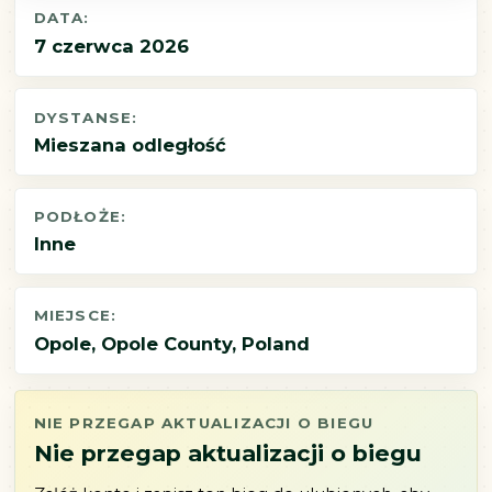
DATA:
7 czerwca 2026
DYSTANSE:
Mieszana odległość
PODŁOŻE:
Inne
MIEJSCE:
Opole, Opole County, Poland
NIE PRZEGAP AKTUALIZACJI O BIEGU
Nie przegap aktualizacji o biegu