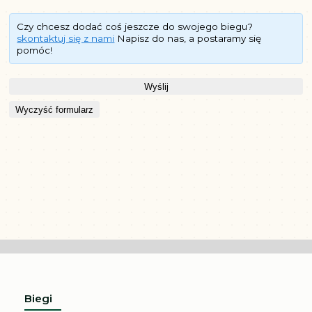
Czy chcesz dodać coś jeszcze do swojego biegu?
skontaktuj się z nami
Napisz do nas, a postaramy się
pomóc!
Wyślij
Wyczyść formularz
Biegi