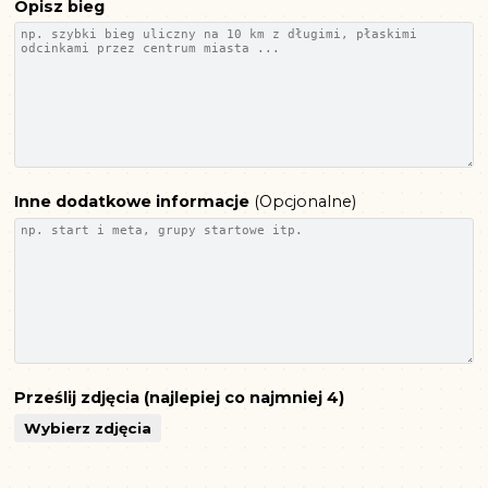
Opisz bieg
Inne dodatkowe informacje
(
Opcjonalne
)
Prześlij zdjęcia (najlepiej co najmniej 4)
Wybierz zdjęcia