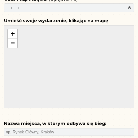
Umieść swoje wydarzenie, klikając na mapę
+
−
Nazwa miejsca, w którym odbywa się bieg: