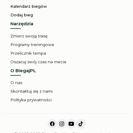
Kalendarz biegów
Dodaj bieg
Narzędzia
Zmierz swoją trasę
Programy treningowe
Przelicznik tempa
Oszacuj swój czas na mecie
O BiegajPL
O nas
Skontaktuj się z nami
Polityka prywatności