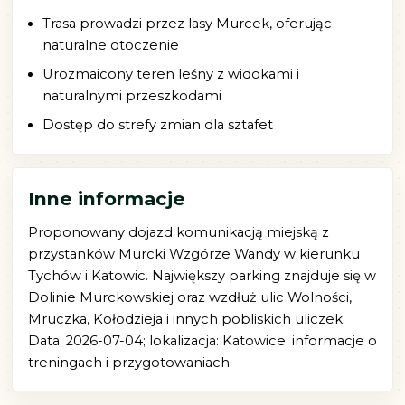
Trasa prowadzi przez lasy Murcek, oferując
naturalne otoczenie
Urozmaicony teren leśny z widokami i
naturalnymi przeszkodami
Dostęp do strefy zmian dla sztafet
Inne informacje
Proponowany dojazd komunikacją miejską z
przystanków Murcki Wzgórze Wandy w kierunku
Tychów i Katowic. Największy parking znajduje się w
Dolinie Murckowskiej oraz wzdłuż ulic Wolności,
Mruczka, Kołodzieja i innych pobliskich uliczek.
Data: 2026-07-04; lokalizacja: Katowice; informacje o
treningach i przygotowaniach