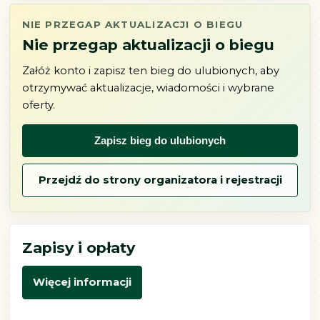
NIE PRZEGAP AKTUALIZACJI O BIEGU
Nie przegap aktualizacji o biegu
Załóż konto i zapisz ten bieg do ulubionych, aby
otrzymywać aktualizacje, wiadomości i wybrane
oferty.
Zapisz bieg do ulubionych
Przejdź do strony organizatora i rejestracji
Zapisy i opłaty
Więcej informacji