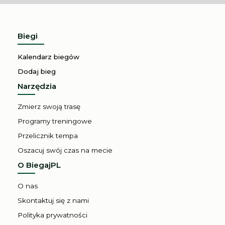
Biegi
Kalendarz biegów
Dodaj bieg
Narzędzia
Zmierz swoją trasę
Programy treningowe
Przelicznik tempa
Oszacuj swój czas na mecie
O BiegajPL
O nas
Skontaktuj się z nami
Polityka prywatności