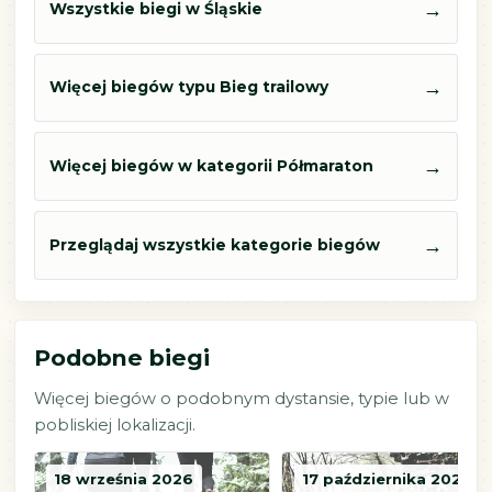
→
Wszystkie biegi w Śląskie
→
Więcej biegów typu Bieg trailowy
→
Więcej biegów w kategorii Półmaraton
→
Przeglądaj wszystkie kategorie biegów
Podobne biegi
Więcej biegów o podobnym dystansie, typie lub w
pobliskiej lokalizacji.
18 września 2026
17 października 2026