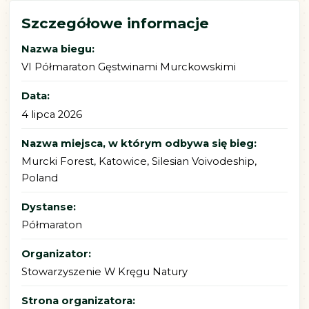
Szczegółowe informacje
Nazwa biegu:
VI Półmaraton Gęstwinami Murckowskimi
Data:
4 lipca 2026
Nazwa miejsca, w którym odbywa się bieg:
Murcki Forest, Katowice, Silesian Voivodeship,
Poland
Dystanse:
Półmaraton
Organizator:
Stowarzyszenie W Kręgu Natury
Strona organizatora: