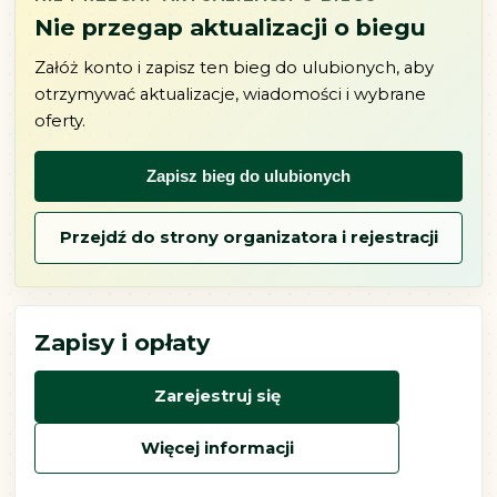
Nie przegap aktualizacji o biegu
Załóż konto i zapisz ten bieg do ulubionych, aby
otrzymywać aktualizacje, wiadomości i wybrane
oferty.
Zapisz bieg do ulubionych
Przejdź do strony organizatora i rejestracji
Zapisy i opłaty
Zarejestruj się
Więcej informacji