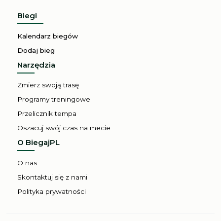
Biegi
Kalendarz biegów
Dodaj bieg
Narzędzia
Zmierz swoją trasę
Programy treningowe
Przelicznik tempa
Oszacuj swój czas na mecie
O BiegajPL
O nas
Skontaktuj się z nami
Polityka prywatności