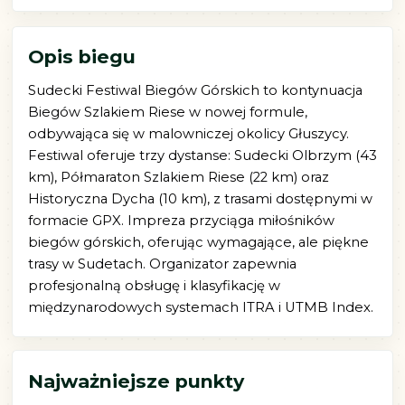
Opis biegu
Sudecki Festiwal Biegów Górskich to kontynuacja
Biegów Szlakiem Riese w nowej formule,
odbywająca się w malowniczej okolicy Głuszycy.
Festiwal oferuje trzy dystanse: Sudecki Olbrzym (43
km), Półmaraton Szlakiem Riese (22 km) oraz
Historyczna Dycha (10 km), z trasami dostępnymi w
formacie GPX. Impreza przyciąga miłośników
biegów górskich, oferując wymagające, ale piękne
trasy w Sudetach. Organizator zapewnia
profesjonalną obsługę i klasyfikację w
międzynarodowych systemach ITRA i UTMB Index.
Najważniejsze punkty