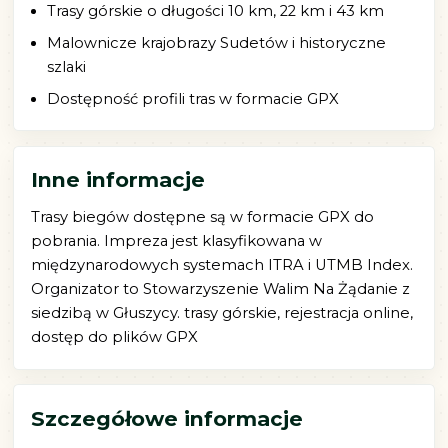
Trasy górskie o długości 10 km, 22 km i 43 km
Malownicze krajobrazy Sudetów i historyczne
szlaki
Dostępność profili tras w formacie GPX
Inne informacje
Trasy biegów dostępne są w formacie GPX do
pobrania. Impreza jest klasyfikowana w
międzynarodowych systemach ITRA i UTMB Index.
Organizator to Stowarzyszenie Walim Na Żądanie z
siedzibą w Głuszycy. trasy górskie, rejestracja online,
dostęp do plików GPX
Szczegółowe informacje