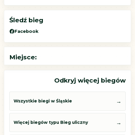
Śledź bieg
Facebook
Miejsce:
Odkryj więcej biegów
→
Wszystkie biegi w Śląskie
→
Więcej biegów typu Bieg uliczny