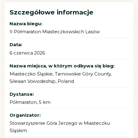
Szczegółowe informacje
Nazwa biegu:
II Półmaraton Miasteczkowskich Lasów
Data:
6 czerwca 2026
Nazwa miejsca, w którym odbywa się bieg:
Miasteczko Śląskie, Tarnowskie Góry County,
Silesian Voivodeship, Poland
Dystanse:
Półmaraton, 5 km
Organizator:
Stowarzyszenie Góra Jerzego w Miasteczku
Śląskim