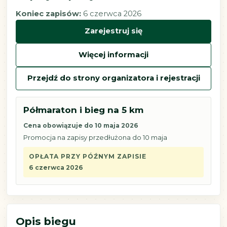
Koniec zapisów:
6 czerwca 2026
Zarejestruj się
Więcej informacji
Przejdź do strony organizatora i rejestracji
Półmaraton i bieg na 5 km
Cena obowiązuje do 10 maja 2026
Promocja na zapisy przedłużona do 10 maja
OPŁATA PRZY PÓŹNYM ZAPISIE
6 czerwca 2026
Opis biegu