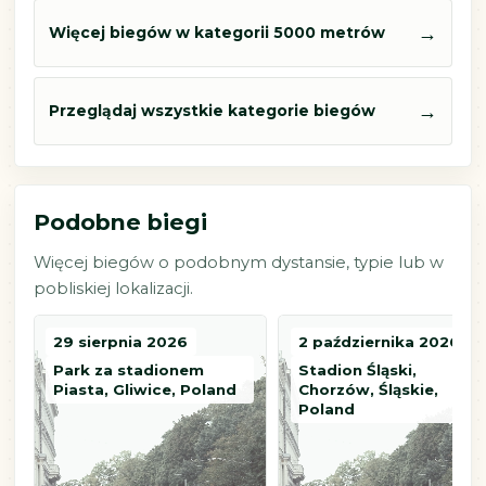
→
Więcej biegów w kategorii 5000 metrów
→
Przeglądaj wszystkie kategorie biegów
Podobne biegi
Więcej biegów o podobnym dystansie, typie lub w
pobliskiej lokalizacji.
29 sierpnia 2026
2 października 2026
Park za stadionem
Stadion Śląski,
Piasta, Gliwice, Poland
Chorzów, Śląskie,
Poland