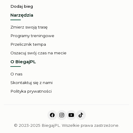
Dodaj bieg
Narzędzia
Zmierz swoją trasę
Programy treningowe
Przelicznik tempa
Oszacuj swój czas na mecie
O BiegajPL
O nas
Skontaktuj się z nami
Polityka prywatności
© 2023-2025 BiegajPL. Wszelkie prawa zastrzeżone.