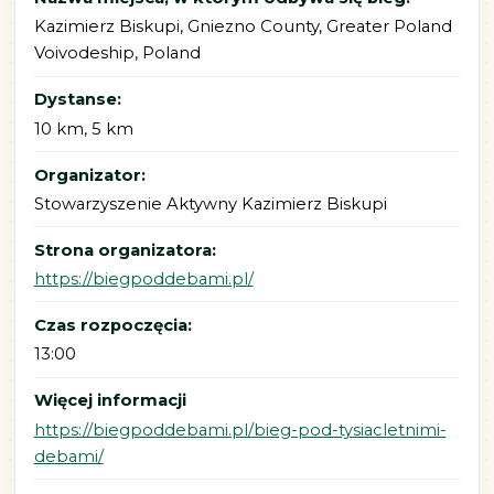
Kazimierz Biskupi, Gniezno County, Greater Poland
Voivodeship, Poland
Dystanse:
10 km, 5 km
Organizator:
Stowarzyszenie Aktywny Kazimierz Biskupi
Strona organizatora:
https://biegpoddebami.pl/
Czas rozpoczęcia:
13:00
Więcej informacji
https://biegpoddebami.pl/bieg-pod-tysiacletnimi-
debami/