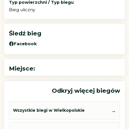
Typ powierzchni / Typ biegu
Bieg uliczny
Śledź bieg
Facebook
Miejsce:
Odkryj więcej biegów
→
Wszystkie biegi w Wielkopolskie