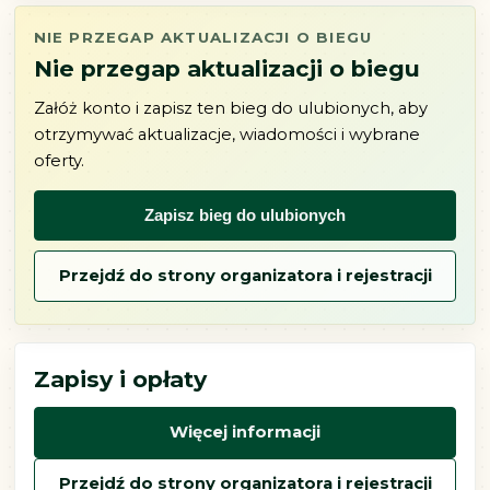
NIE PRZEGAP AKTUALIZACJI O BIEGU
Nie przegap aktualizacji o biegu
Załóż konto i zapisz ten bieg do ulubionych, aby
otrzymywać aktualizacje, wiadomości i wybrane
oferty.
Zapisz bieg do ulubionych
Przejdź do strony organizatora i rejestracji
Zapisy i opłaty
Więcej informacji
Przejdź do strony organizatora i rejestracji