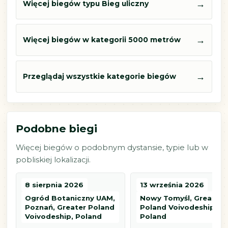
→
Więcej biegów typu Bieg uliczny
→
Więcej biegów w kategorii 5000 metrów
→
Przeglądaj wszystkie kategorie biegów
Podobne biegi
Więcej biegów o podobnym dystansie, typie lub w
pobliskiej lokalizacji.
8 sierpnia 2026
13 września 2026
Ogród Botaniczny UAM,
Nowy Tomyśl, Greater
Poznań, Greater Poland
Poland Voivodeship,
Voivodeship, Poland
Poland