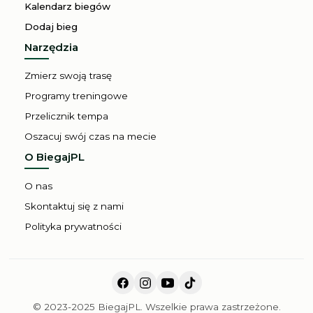
Kalendarz biegów
Dodaj bieg
Narzędzia
Zmierz swoją trasę
Programy treningowe
Przelicznik tempa
Oszacuj swój czas na mecie
O BiegajPL
O nas
Skontaktuj się z nami
Polityka prywatności
© 2023-2025 BiegajPL. Wszelkie prawa zastrzeżone.